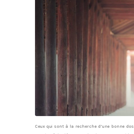
Ceux qui sont à la recherche d’une bonne dose