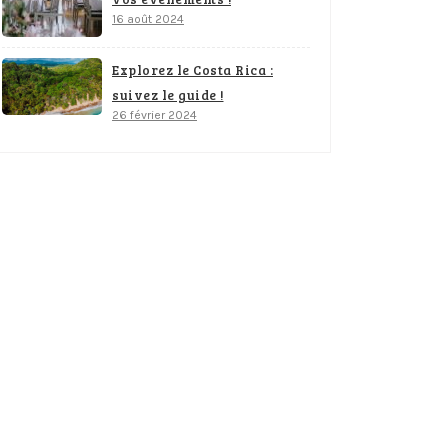
16 août 2024
Explorez le Costa Rica :
suivez le guide !
26 février 2024