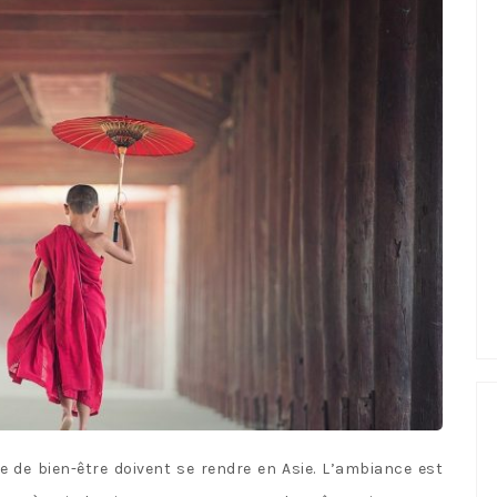
 de bien-être doivent se rendre en Asie. L’ambiance est