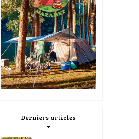
Derniers articles